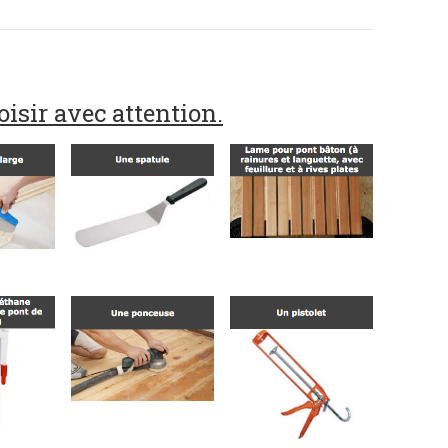
oisir avec attention.