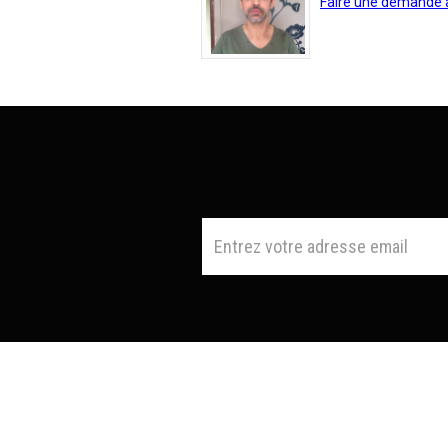
Faire une demande 