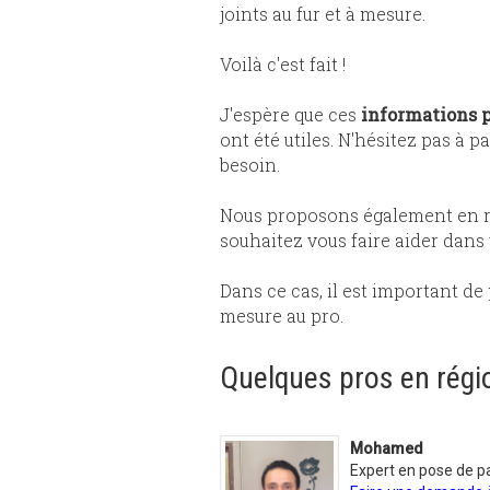
joints au fur et à mesure.
Voilà c'est fait !
J'espère que ces
informations p
ont été utiles. N'hésitez pas à pa
besoin.
Nous proposons également en ré
souhaitez vous faire aider dans 
Dans ce cas, il est important d
mesure au pro.
Quelques pros en régio
Mohamed
Expert en pose de p