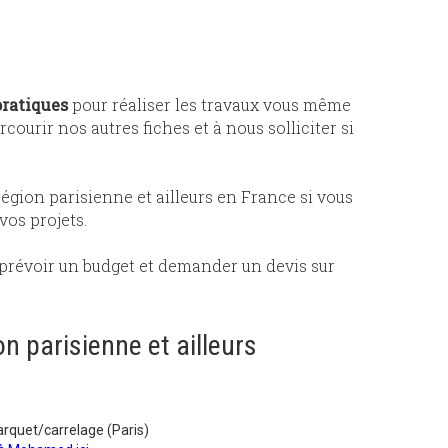
ratiques
pour réaliser les travaux vous même
rcourir nos autres fiches et à nous solliciter si
gion parisienne et ailleurs en France si vous
vos projets.
e prévoir un budget et demander un devis sur
n parisienne et ailleurs
arquet/carrelage (Paris)