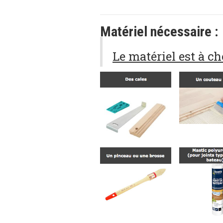
Matériel nécessaire :
Le matériel est à ch